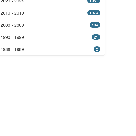
2020 - 2024
1051
2010 - 2019
1973
2000 - 2009
104
1990 - 1999
21
1986 - 1989
2