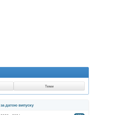
за датою випуску