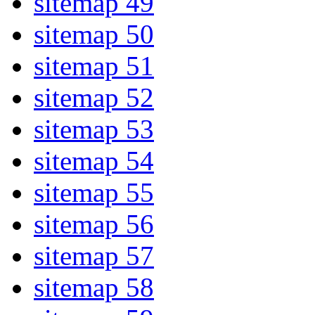
sitemap 49
sitemap 50
sitemap 51
sitemap 52
sitemap 53
sitemap 54
sitemap 55
sitemap 56
sitemap 57
sitemap 58