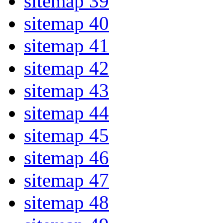
sitemap 39
sitemap 40
sitemap 41
sitemap 42
sitemap 43
sitemap 44
sitemap 45
sitemap 46
sitemap 47
sitemap 48