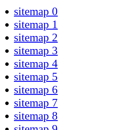
sitemap 0
sitemap 1
sitemap 2
sitemap 3
sitemap 4
sitemap 5
sitemap 6
sitemap 7
sitemap 8
sitemap 9