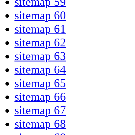
sitemap 59
sitemap 60
sitemap 61
sitemap 62
sitemap 63
sitemap 64
sitemap 65
sitemap 66
sitemap 67
sitemap 68