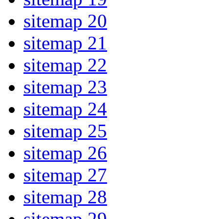
sitemap 20
sitemap 21
sitemap 22
sitemap 23
sitemap 24
sitemap 25
sitemap 26
sitemap 27
sitemap 28
sitemap 29