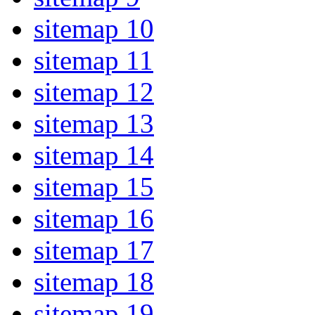
sitemap 10
sitemap 11
sitemap 12
sitemap 13
sitemap 14
sitemap 15
sitemap 16
sitemap 17
sitemap 18
sitemap 19