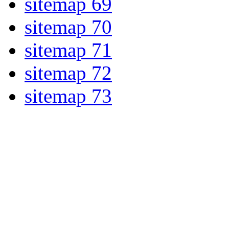
sitemap 69
sitemap 70
sitemap 71
sitemap 72
sitemap 73