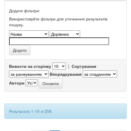
Додати фільтри:
Використовуйте фільтри для уточнення результатів
пошуку.
Вивести на сторінку
|
Сортування
Впорядкування
Автори
Результати 1-10 зі 258.