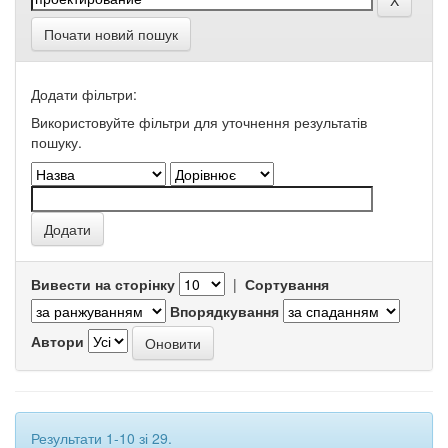
Почати новий пошук
Додати фільтри:
Використовуйте фільтри для уточнення результатів
пошуку.
Вивести на сторінку
|
Сортування
Впорядкування
Автори
Результати 1-10 зі 29.