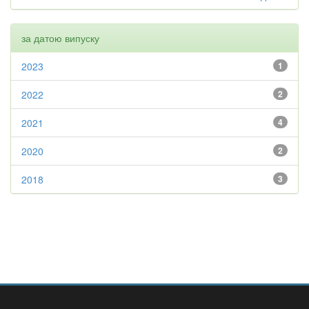
за датою випуску
2023
1
2022
2
2021
4
2020
2
2018
3