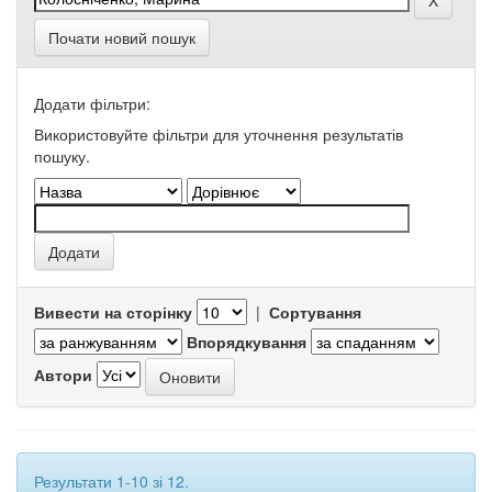
Почати новий пошук
Додати фільтри:
Використовуйте фільтри для уточнення результатів
пошуку.
Вивести на сторінку
|
Сортування
Впорядкування
Автори
Результати 1-10 зі 12.