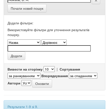
Почати новий пошук
Додати фільтри:
Використовуйте фільтри для уточнення результатів
пошуку.
Вивести на сторінку
|
Сортування
Впорядкування
Автори
Результати 1-9 зі 9.