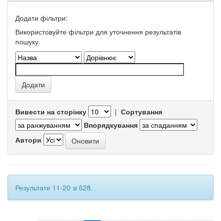
Додати фільтри:
Використовуйте фільтри для уточнення результатів
пошуку.
Вивести на сторінку
|
Сортування
Впорядкування
Автори
Результати 11-20 зі 628.