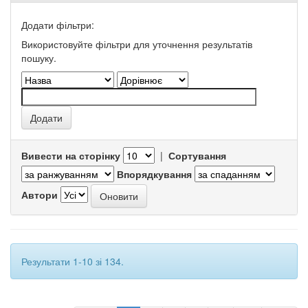
Додати фільтри:
Використовуйте фільтри для уточнення результатів
пошуку.
Вивести на сторінку
|
Сортування
Впорядкування
Автори
Результати 1-10 зі 134.